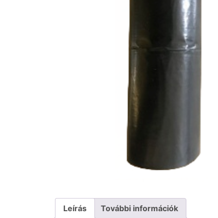
Leírás
További információk