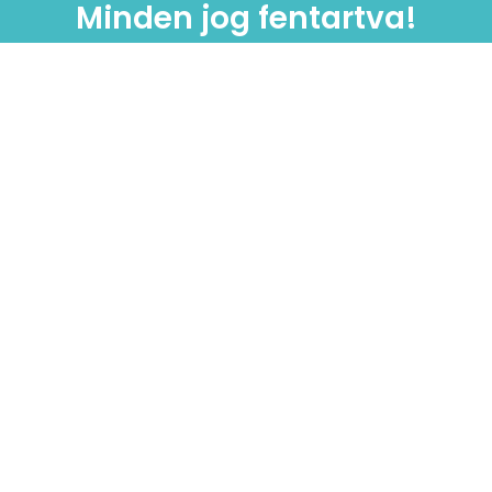
Minden jog fentartva!