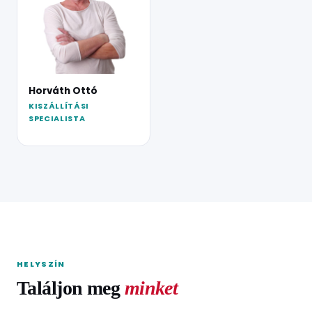
Horváth Ottó
KISZÁLLÍTÁSI
SPECIALISTA
HELYSZÍN
Találjon meg
minket