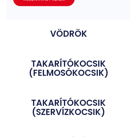
VÖDRÖK
TAKARÍTÓKOCSIK
(FELMOSÓKOCSIK)
TAKARÍTÓKOCSIK
(SZERVÍZKOCSIK)