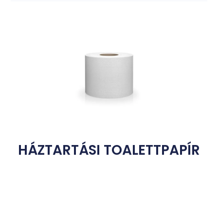
HÁZTARTÁSI TOALETTPAPÍR