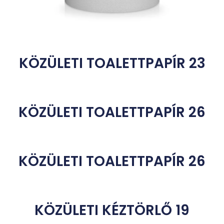
KÖZÜLETI TOALETTPAPÍR 23
KÖZÜLETI TOALETTPAPÍR 26
KÖZÜLETI TOALETTPAPÍR 26
KÖZÜLETI KÉZTÖRLŐ 19