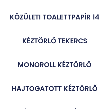
KÖZÜLETI TOALETTPAPÍR 14
KÉZTÖRLŐ TEKERCS
MONOROLL KÉZTÖRLŐ
HAJTOGATOTT KÉZTÖRLŐ