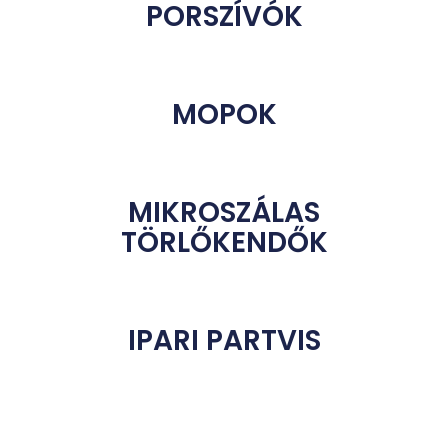
PORSZÍVÓK
MOPOK
MIKROSZÁLAS
TÖRLŐKENDŐK
IPARI PARTVIS