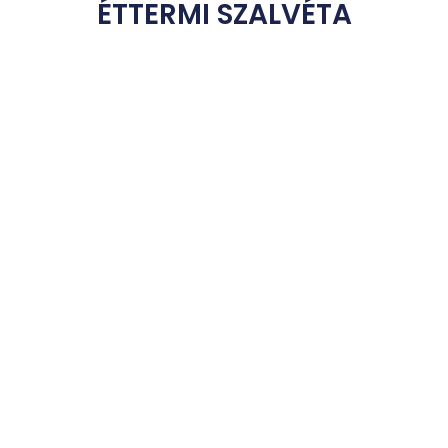
ÉTTERMI SZALVÉTA