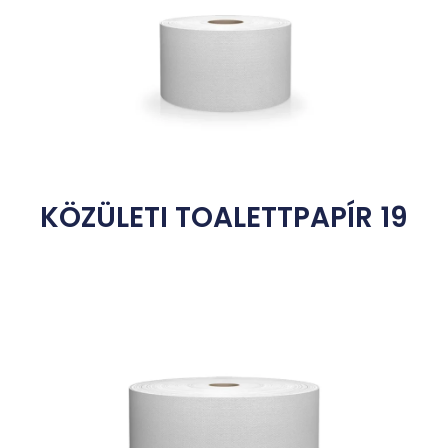
KÖZÜLETI TOALETTPAPÍR 19