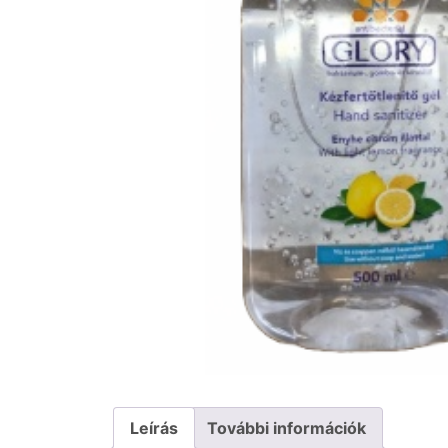
Leírás
További információk