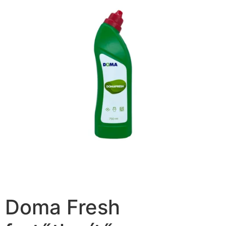
Doma Fresh