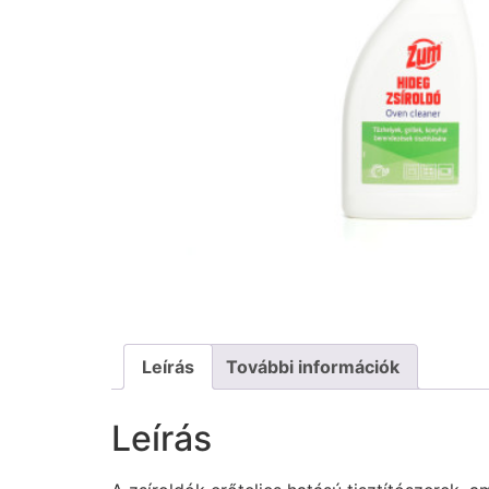
Leírás
További információk
Leírás