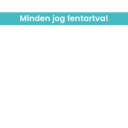
Minden jog fentartva!