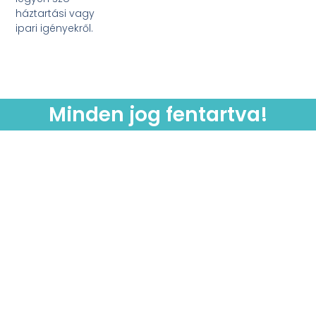
háztartási vagy
ipari igényekről.
Minden jog fentartva!