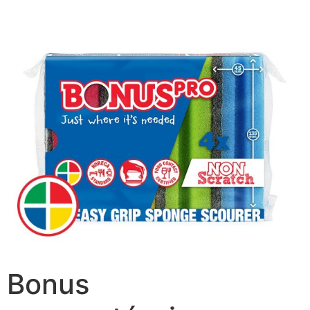
Bonus