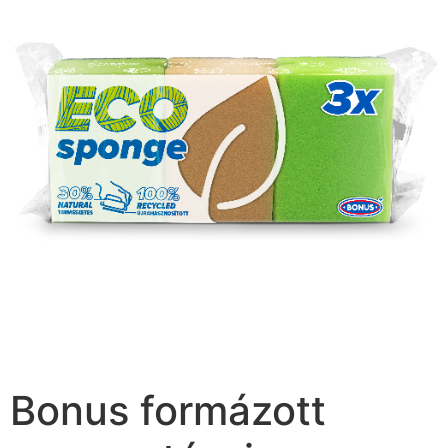
Bonus formázott