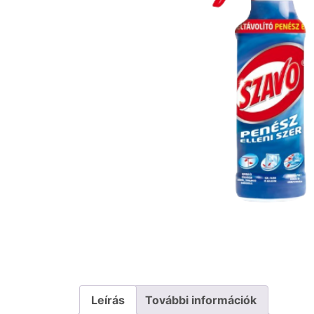
Leírás
További információk