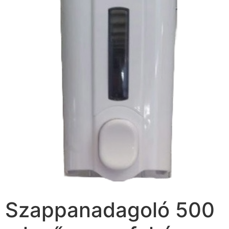
Szappanadagoló 500