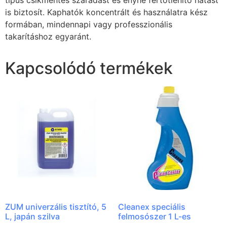
is biztosít. Kaphatók koncentrált és használatra kész
formában, mindennapi vagy professzionális
takarításhoz egyaránt.
Kapcsolódó termékek
ZUM univerzális tisztító, 5
Cleanex speciális
L, japán szilva
felmosószer 1 L-es