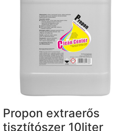
Propon extraerős
tisztítószer 10liter