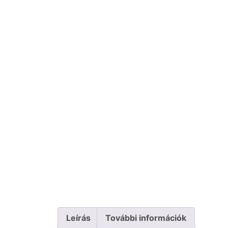
Leírás
További információk