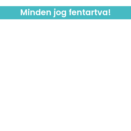
Minden jog fentartva!