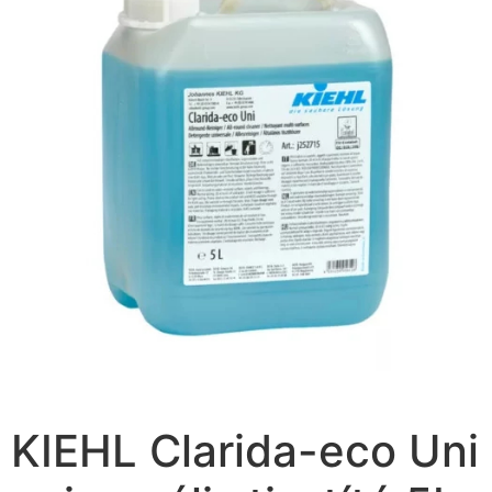
KIEHL Clarida-eco Uni