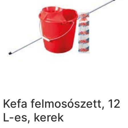
Kefa felmosószett, 12
L-es, kerek