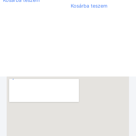
Kosárba teszem
Kosárba teszem