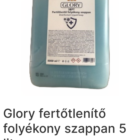
Glory fertőtlenítő
folyékony szappan 5