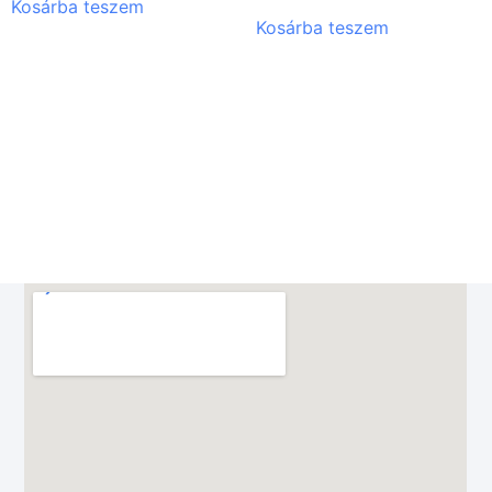
Kosárba teszem
Kosárba teszem