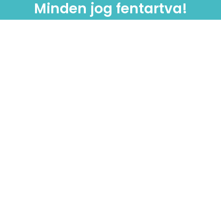
Minden jog fentartva!