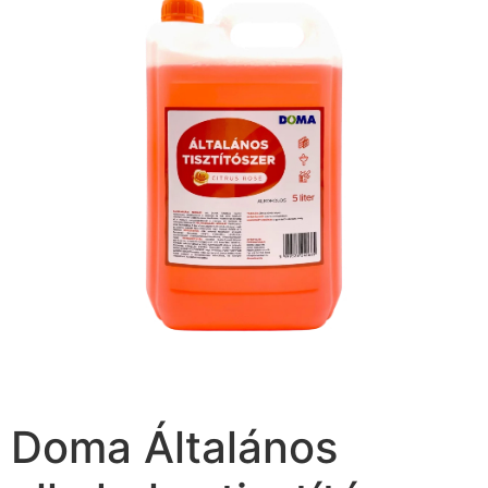
Doma Általános