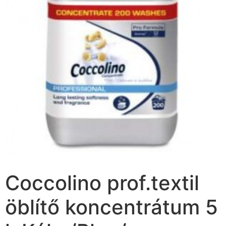
Coccolino prof.textil
öblítő koncentrátum 5