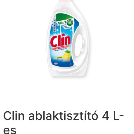
Clin ablaktisztító 4 L-
es