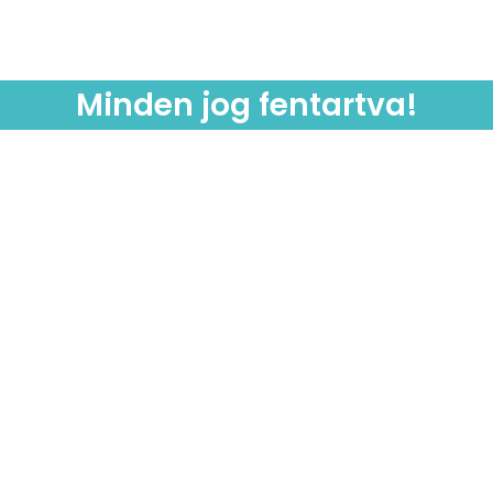
Minden jog fentartva!