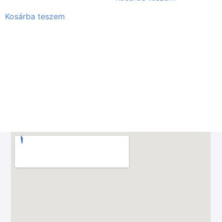
Kosárba teszem