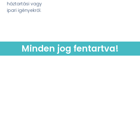
háztartási vagy
ipari igényekről.
Minden jog fentartva!