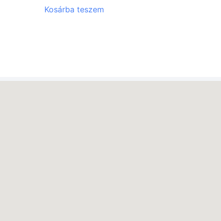
Kosárba teszem