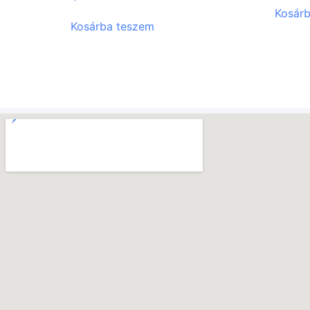
Kosár
Kosárba teszem